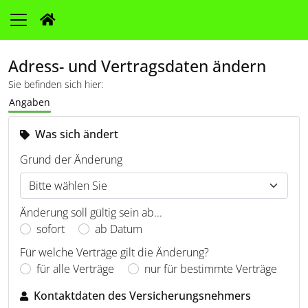
Adress- und Vertragsdaten ändern
Sie befinden sich hier:
Angaben
Was sich ändert
Grund der Änderung
Änderung soll gültig sein ab...
sofort
ab Datum
Für welche Verträge gilt die Änderung?
für alle Verträge
nur für bestimmte Verträge
Kontaktdaten des Versicherungsnehmers