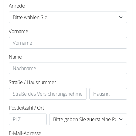
Anrede
Vorname
Name
Straße / Hausnummer
Postleitzahl / Ort
E-Mail-Adresse