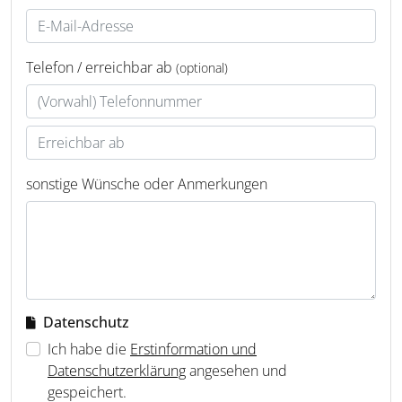
Telefon / erreichbar ab
(optional)
sonstige Wünsche oder Anmerkungen
Datenschutz
Ich habe die
Erstinformation und
Datenschutzerklärung
angesehen und
gespeichert.