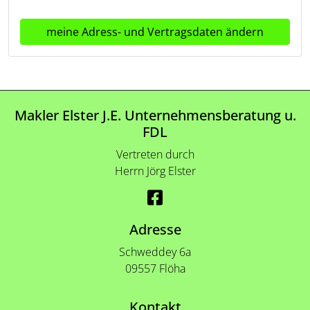
meine Adress- und Vertragsdaten ändern
Makler Elster J.E. Unternehmensberatung u.
FDL
Vertreten durch
Herrn Jörg Elster
Adresse
Schweddey 6a
09557 Flöha
Kontakt