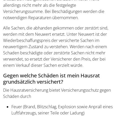
allerdings nicht mehr als die festgelegte
Versicherungssumme. Bei Beschädigungen werden die
notwendigen Reparaturen übernommen.
Alle Sachen, die abhanden gekommen oder zerstört sind,
werden mit dem Neuwert ersetzt. Unter Neuwert ist der
Wiederbeschaffungspreis der versicherte Sachen im
neuwertigem Zustand zu verstehen. Werden nach einem
Schaden beschädigte oder zerstörte Sachen nicht mehr
verwendet, so ersetzt der Versicherer den Preis, der bei
einem Verkauf dieser Sachen erzielt würde.
Gegen welche Schäden ist mein Hausrat
grundsätzlich versichert?
Die Hausratversicherung bietet Versicherungsschutz gegen
Schäden durch
Feuer (Brand, Blitzschlag, Explosion sowie Anprall eines
Luftfahrzeugs, seiner Teile oder Ladung)