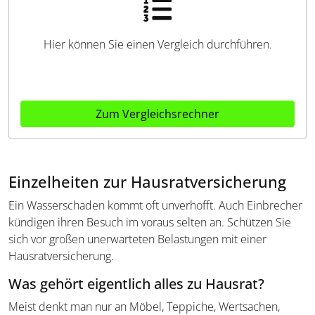
Hier können Sie einen Vergleich durchführen.
Zum Vergleichsrechner
Einzelheiten zur Hausratversicherung
Ein Wasserschaden kommt oft unverhofft. Auch Einbrecher
kündigen ihren Besuch im voraus selten an. Schützen Sie
sich vor großen unerwarteten Belastungen mit einer
Hausratversicherung.
Was gehört eigentlich alles zu Hausrat?
Meist denkt man nur an Möbel, Teppiche, Wertsachen,