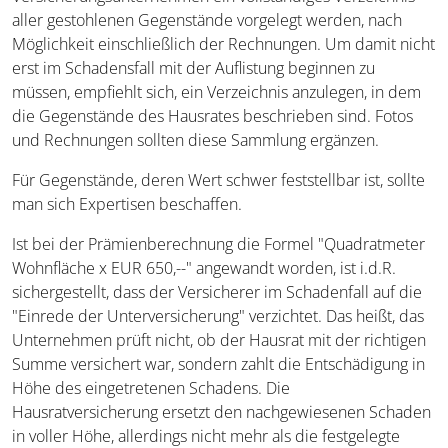
aller gestohlenen Gegenstände vorgelegt werden, nach
Möglichkeit einschließlich der Rechnungen. Um damit nicht
erst im Schadensfall mit der Auflistung beginnen zu
müssen, empfiehlt sich, ein Verzeichnis anzulegen, in dem
die Gegenstände des Hausrates beschrieben sind. Fotos
und Rechnungen sollten diese Sammlung ergänzen.
Für Gegenstände, deren Wert schwer feststellbar ist, sollte
man sich Expertisen beschaffen.
Ist bei der Prämienberechnung die Formel "Quadratmeter
Wohnfläche x EUR 650,--" angewandt worden, ist i.d.R.
sichergestellt, dass der Versicherer im Schadenfall auf die
"Einrede der Unterversicherung" verzichtet. Das heißt, das
Unternehmen prüft nicht, ob der Hausrat mit der richtigen
Summe versichert war, sondern zahlt die Entschädigung in
Höhe des eingetretenen Schadens. Die
Hausratversicherung ersetzt den nachgewiesenen Schaden
in voller Höhe, allerdings nicht mehr als die festgelegte