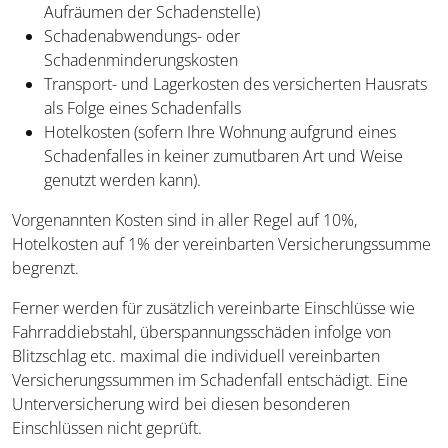
Aufräumen der Schadenstelle)
Schadenabwendungs- oder
Schadenminderungskosten
Transport- und Lagerkosten des versicherten Hausrats
als Folge eines Schadenfalls
Hotelkosten (sofern Ihre Wohnung aufgrund eines
Schadenfalles in keiner zumutbaren Art und Weise
genutzt werden kann).
Vorgenannten Kosten sind in aller Regel auf 10%,
Hotelkosten auf 1% der vereinbarten Versicherungssumme
begrenzt.
Ferner werden für zusätzlich vereinbarte Einschlüsse wie
Fahrraddiebstahl, überspannungsschäden infolge von
Blitzschlag etc. maximal die individuell vereinbarten
Versicherungssummen im Schadenfall entschädigt. Eine
Unterversicherung wird bei diesen besonderen
Einschlüssen nicht geprüft.