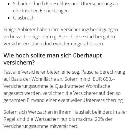
Schäden durch Kurzschluss und Überspannung an
elektrischen Einrichtungen
Glasbruch
Einige Anbieter haben ihre Versicherungsbedingungen
verbessert, einige der o.g. Ausschlüsse sind bei guten
Versicherern dann doch wieder eingeschlossen.
Wie hoch sollte man sich überhaupt
versichern?
Fast alle Versicherer bieten eine sog. Pauschalberechnung
auf Basis der Wohnfläche an. Sofern mind. EUR 650,--
Versicherungssumme je Quadratmeter Wohnfläche
angesetzt werden, verzichten die Versicherer auf den so
genannten Einwand einer eventuellen Unterversicherung.
Sofern sich Wertsachen in Ihrem Haushalt befinden: In aller
Regel sind die Wertsachen nur bis maximal 20% der
Versicherungssumme mitversichert.