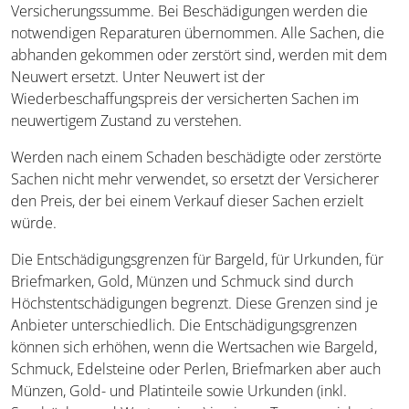
Versicherungssumme. Bei Beschädigungen werden die
notwendigen Reparaturen übernommen. Alle Sachen, die
abhanden gekommen oder zerstört sind, werden mit dem
Neuwert ersetzt. Unter Neuwert ist der
Wiederbeschaffungspreis der versicherten Sachen im
neuwertigem Zustand zu verstehen.
Werden nach einem Schaden beschädigte oder zerstörte
Sachen nicht mehr verwendet, so ersetzt der Versicherer
den Preis, der bei einem Verkauf dieser Sachen erzielt
würde.
Die Entschädigungsgrenzen für Bargeld, für Urkunden, für
Briefmarken, Gold, Münzen und Schmuck sind durch
Höchstentschädigungen begrenzt. Diese Grenzen sind je
Anbieter unterschiedlich. Die Entschädigungsgrenzen
können sich erhöhen, wenn die Wertsachen wie Bargeld,
Schmuck, Edelsteine oder Perlen, Briefmarken aber auch
Münzen, Gold- und Platinteile sowie Urkunden (inkl.