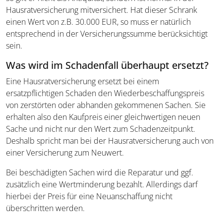
Hausratversicherung mitversichert. Hat dieser Schrank
einen Wert von z.B. 30.000 EUR, so muss er natürlich
entsprechend in der Versicherungssumme berücksichtigt
sein.
Was wird im Schadenfall überhaupt ersetzt?
Eine Hausratversicherung ersetzt bei einem
ersatzpflichtigen Schaden den Wiederbeschaffungspreis
von zerstörten oder abhanden gekommenen Sachen. Sie
erhalten also den Kaufpreis einer gleichwertigen neuen
Sache und nicht nur den Wert zum Schadenzeitpunkt.
Deshalb spricht man bei der Hausratversicherung auch von
einer Versicherung zum Neuwert.
Bei beschädigten Sachen wird die Reparatur und ggf.
zusätzlich eine Wertminderung bezahlt. Allerdings darf
hierbei der Preis für eine Neuanschaffung nicht
überschritten werden.