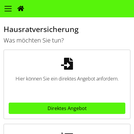
Hausratversicherung
Was möchten Sie tun?
Hier können Sie ein direktes Angebot anfordern.
Direktes Angebot