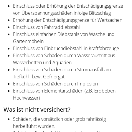
Einschluss oder Erhöhung der Entschädigungsgrenze
von Überspannungsschäden infolge Blitzschlag
Erhöhung der Entschädigungsgrenze für Wertsachen
Einschluss von Fahrraddiebstahl
Einschluss einfachen Diebstahls von Wäsche und
Gartenmöbeln
Einschluss von Einbruchdiebstahl in Kraftfahrzeuge
Einschluss von Schäden durch Wasseraustritt aus
Wasserbetten und Aquarien
Einschluss von Schäden durch Stromausfall am
Tiefkühl- bzw. Gefriergut
Einschluss von Schäden durch Implosion
Einschluss von Elementarschäden (z.B. Erdbeben,
Hochwasser)
Was ist nicht versichert?
Schäden, die vorsätzlich oder grob fahrlässig
herbeiführt wurden.