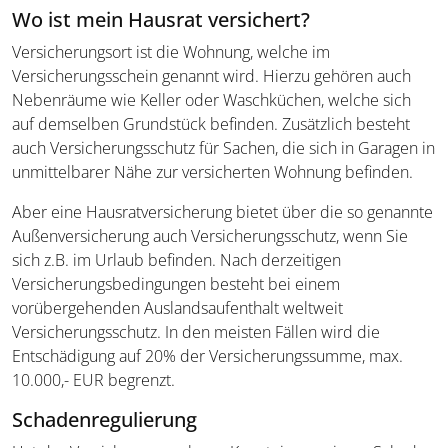
Wo ist mein Hausrat versichert?
Versicherungsort ist die Wohnung, welche im
Versicherungsschein genannt wird. Hierzu gehören auch
Nebenräume wie Keller oder Waschküchen, welche sich
auf demselben Grundstück befinden. Zusätzlich besteht
auch Versicherungsschutz für Sachen, die sich in Garagen in
unmittelbarer Nähe zur versicherten Wohnung befinden.
Aber eine Hausratversicherung bietet über die so genannte
Außenversicherung auch Versicherungsschutz, wenn Sie
sich z.B. im Urlaub befinden. Nach derzeitigen
Versicherungsbedingungen besteht bei einem
vorübergehenden Auslandsaufenthalt weltweit
Versicherungsschutz. In den meisten Fällen wird die
Entschädigung auf 20% der Versicherungssumme, max.
10.000,- EUR begrenzt.
Schadenregulierung