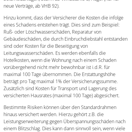
neue Verträge, ab VHB 92).
Hinzu kommt, dass der Versicherer die Kosten die infolge
eines Schadens entstehen trägt. Dies sind zum Beispiel:
Ruß- oder Löschwasserschäden, Reparatur von
Gebäudeschäden, die durch Einbruchdiebstahl entstanden
sind oder Kosten für die Beseitigung von
Leitungswasserschäden. Es werden ebenfalls die
Hotelkosten, wenn die Wohnung nach einem Schaden
vorübergehend nicht mehr bewohnbar ist i.d.R. für
maximal 100 Tage übernommen. Die Erstattungshöhe
beträgt pro Tag maximal 1% der Versicherungssumme.
Zusätzlich sind Kosten für Transport und Lagerung des
versicherten Hausrates (maximal 100 Tage) abgesichert.
Bestimmte Risiken können über den Standardrahmen
hinaus versichert werden. Hierzu gehört z.B. die
Leistungserweiterung gegen Überspannungsschäden nach
einem Blitzschlag. Dies kann dann sinnvoll sein, wenn viele