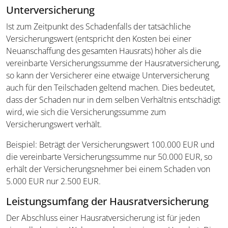
Unterversicherung
Ist zum Zeitpunkt des Schadenfalls der tatsächliche
Versicherungswert (entspricht den Kosten bei einer
Neuanschaffung des gesamten Hausrats) höher als die
vereinbarte Versicherungssumme der Hausratversicherung,
so kann der Versicherer eine etwaige Unterversicherung
auch für den Teilschaden geltend machen. Dies bedeutet,
dass der Schaden nur in dem selben Verhältnis entschädigt
wird, wie sich die Versicherungssumme zum
Versicherungswert verhält.
Beispiel: Beträgt der Versicherungswert 100.000 EUR und
die vereinbarte Versicherungssumme nur 50.000 EUR, so
erhält der Versicherungsnehmer bei einem Schaden von
5.000 EUR nur 2.500 EUR.
Leistungsumfang der Hausratversicherung
Der Abschluss einer Hausratversicherung ist für jeden