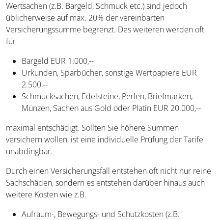
Wertsachen (z.B. Bargeld, Schmuck etc.) sind jedoch
üblicherweise auf max. 20% der vereinbarten
Versicherungssumme begrenzt. Des weiteren werden oft
für
Bargeld EUR 1.000,--
Urkunden, Sparbücher, sonstige Wertpapiere EUR
2.500,--
Schmucksachen, Edelsteine, Perlen, Briefmarken,
Münzen, Sachen aus Gold oder Platin EUR 20.000,--
maximal entschädigt. Sollten Sie höhere Summen
versichern wollen, ist eine individuelle Prüfung der Tarife
unabdingbar.
Durch einen Versicherungsfall entstehen oft nicht nur reine
Sachschäden, sondern es entstehen darüber hinaus auch
weitere Kosten wie z.B.
Aufräum-, Bewegungs- und Schutzkosten (z.B.