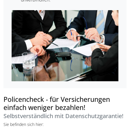
Policencheck - für Versicherungen
einfach weniger bezahlen!
Selbstverständlich mit Datenschutzgarantie!
Sie befinden sich hier: