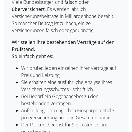
Viele Bundesbürger sind
falsch
oder
überversichert
. Es werden jährlich
Versicherungsbeiträge in Milliardenhöhe bezahlt.
So mancher Beitrag ist zu hoch, einige
Versicherungen falsch oder gar unnötig.
Wir stellen Ihre bestehenden Verträge auf den
Prüfstand.
So einfach geht es:
Wir prüfen jeden einzelnen Ihrer Verträge auf
Preis und Leistung.
Sie erhalten eine ausführliche Analyse Ihres
Versicherungsschutzes - schriftlich.
Bei Bedarf ein Gegenangebot zu den
bestehenden Verträgen.
Aufstellung der möglichen Einsparpotentiale
pro Versicherung und die Gesamtersparnis.
Der Policencheck ist für Sie kostenlos und
unverbindlich.