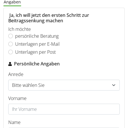
Angaben
Ja, ich will jetzt den ersten Schritt zur
Beitragssenkung machen
Ich möchte
persönliche Beratung
Unterlagen per E-Mail
Unterlagen per Post
Persönliche Angaben
Anrede
Vorname
Name