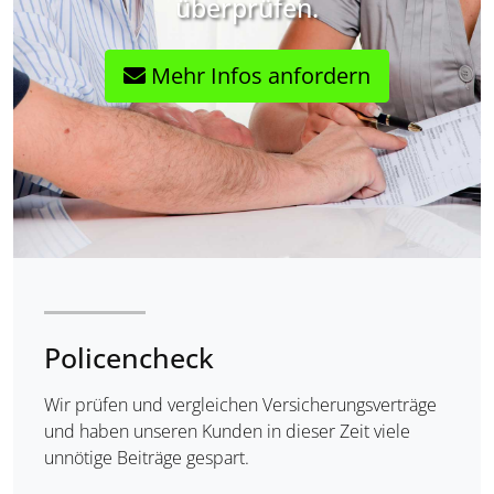
überprüfen.
Mehr Infos anfordern
Policencheck
Wir prüfen und vergleichen Versicherungsverträge
und haben unseren Kunden in dieser Zeit viele
unnötige Beiträge gespart.