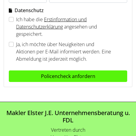
Datenschutz
Ich habe die
Erstinformation und
Datenschutzerklärung
angesehen und
gespeichert.
Ja, ich möchte über Neuigkeiten und
Aktionen per E-Mail informiert werden. Eine
Abmeldung ist jederzeit möglich.
Policencheck anfordern
Makler Elster J.E. Unternehmensberatung u.
FDL
Vertreten durch