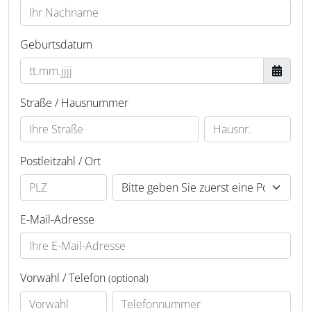
Geburtsdatum
Straße / Hausnummer
Postleitzahl / Ort
E-Mail-Adresse
Vorwahl / Telefon
(optional)