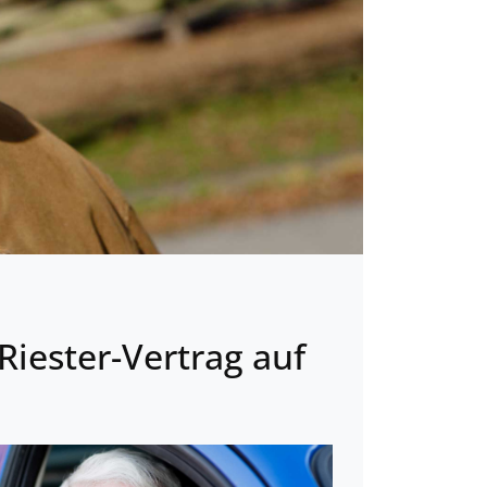
Riester-Vertrag auf