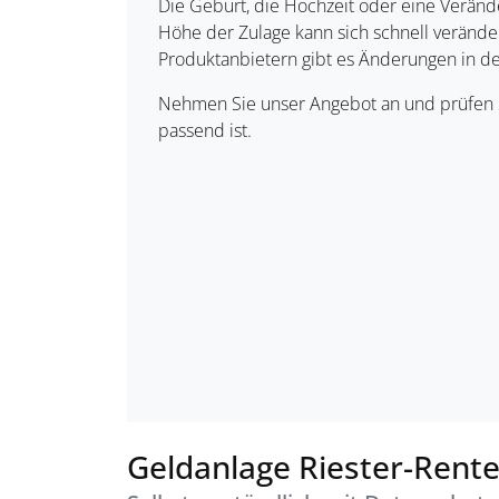
Die Geburt, die Hochzeit oder eine Verän
Höhe der Zulage kann sich schnell verände
Produktanbietern gibt es Änderungen in de
Nehmen Sie unser Angebot an und prüfen Si
passend ist.
Geldanlage Riester-Rent