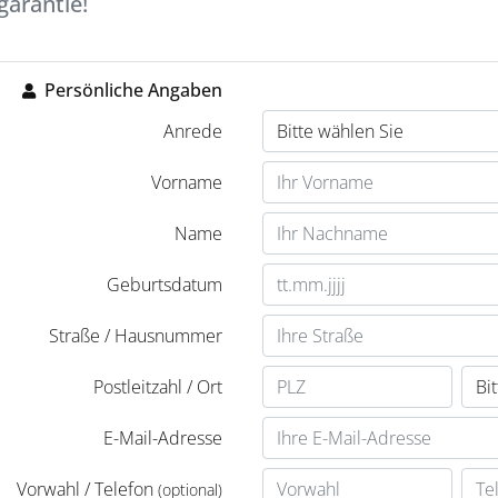
garantie!
Persönliche Angaben
Anrede
Vorname
Name
Geburtsdatum
Straße / Hausnummer
Postleitzahl / Ort
E-Mail-Adresse
Vorwahl / Telefon
(optional)