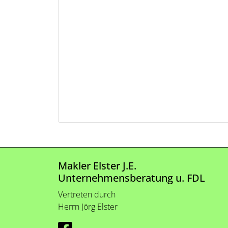
Makler Elster J.E.
Unternehmensberatung u. FDL
Vertreten durch
Herrn Jörg Elster