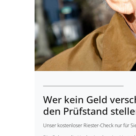
Wer kein Geld versc
den Prüfstand stelle
Unser kostenloser Riester-Check nur für Si