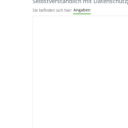
Selbstverständlich mit Datenschutz
Angaben
Sie befinden sich hier: