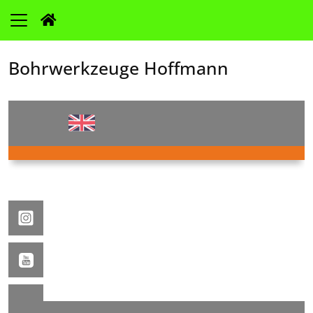
Bohrwerkzeuge Hoffmann