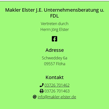
Makler Elster J.E. Unternehmensberatung u.
FDL
Vertreten durch
Herrn Jörg Elster
Adresse
Schweddey 6a
09557 Flöha
Kontakt
03726 701462
03726 701463
info@makler-elster.de