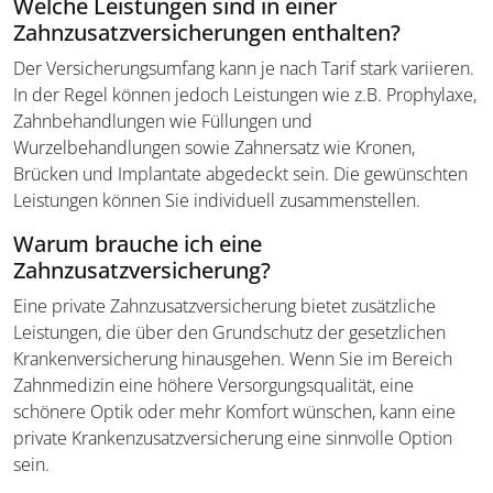
Welche Leistungen sind in einer
Zahnzusatzversicherungen enthalten?
Der Versicherungsumfang kann je nach Tarif stark variieren.
In der Regel können jedoch Leistungen wie z.B. Prophylaxe,
Zahnbehandlungen wie Füllungen und
Wurzelbehandlungen sowie Zahnersatz wie Kronen,
Brücken und Implantate abgedeckt sein. Die gewünschten
Leistungen können Sie individuell zusammenstellen.
Warum brauche ich eine
Zahnzusatzversicherung?
Eine private Zahnzusatzversicherung bietet zusätzliche
Leistungen, die über den Grundschutz der gesetzlichen
Krankenversicherung hinausgehen. Wenn Sie im Bereich
Zahnmedizin eine höhere Versorgungsqualität, eine
schönere Optik oder mehr Komfort wünschen, kann eine
private Krankenzusatzversicherung eine sinnvolle Option
sein.