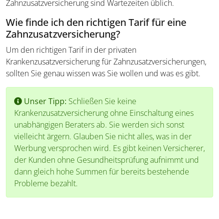
Zahnzusatzversicherung sind Wartezeiten üblich.
Wie finde ich den richtigen Tarif für eine
Zahnzusatzversicherung?
Um den richtigen Tarif in der privaten
Krankenzusatzversicherung für Zahnzusatzversicherungen,
sollten Sie genau wissen was Sie wollen und was es gibt.
Unser Tipp:
Schließen Sie keine
Krankenzusatzversicherung ohne Einschaltung eines
unabhängigen Beraters ab. Sie werden sich sonst
vielleicht ärgern. Glauben Sie nicht alles, was in der
Werbung versprochen wird. Es gibt keinen Versicherer,
der Kunden ohne Gesundheitsprüfung aufnimmt und
dann gleich hohe Summen für bereits bestehende
Probleme bezahlt.