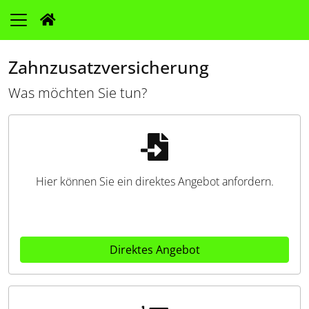
Zahnzusatzversicherung
Was möchten Sie tun?
Hier können Sie ein direktes Angebot anfordern.
Direktes Angebot