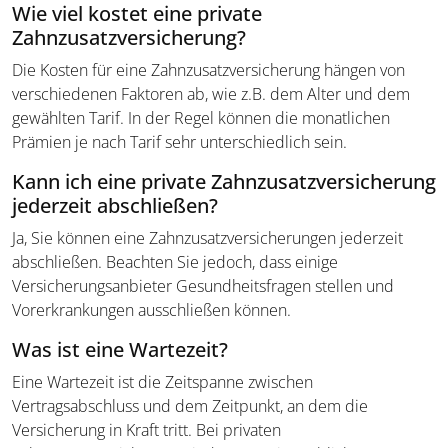
Wie viel kostet eine private
Zahnzusatzversicherung?
Die Kosten für eine Zahnzusatzversicherung hängen von
verschiedenen Faktoren ab, wie z.B. dem Alter und dem
gewählten Tarif. In der Regel können die monatlichen
Prämien je nach Tarif sehr unterschiedlich sein.
Kann ich eine private Zahnzusatzversicherung
jederzeit abschließen?
Ja, Sie können eine Zahnzusatzversicherungen jederzeit
abschließen. Beachten Sie jedoch, dass einige
Versicherungsanbieter Gesundheitsfragen stellen und
Vorerkrankungen ausschließen können.
Was ist eine Wartezeit?
Eine Wartezeit ist die Zeitspanne zwischen
Vertragsabschluss und dem Zeitpunkt, an dem die
Versicherung in Kraft tritt. Bei privaten