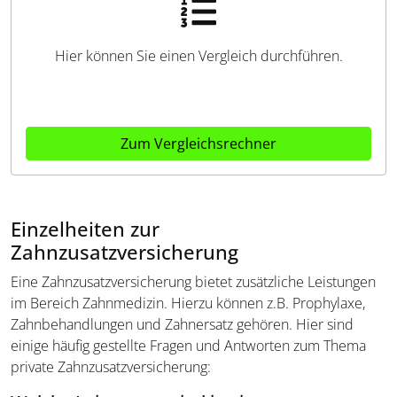
Hier können Sie einen Vergleich durchführen.
Zum Vergleichsrechner
Einzelheiten zur
Zahnzusatzversicherung
Eine Zahnzusatzversicherung bietet zusätzliche Leistungen
im Bereich Zahnmedizin. Hierzu können z.B. Prophylaxe,
Zahnbehandlungen und Zahnersatz gehören. Hier sind
einige häufig gestellte Fragen und Antworten zum Thema
private Zahnzusatzversicherung: