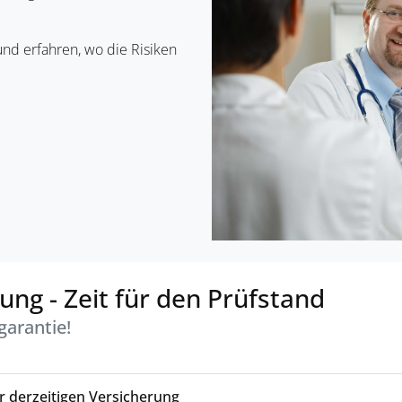
und erfahren, wo die Risiken
ung - Zeit für den Prüfstand
garantie!
 derzeitigen Versicherung