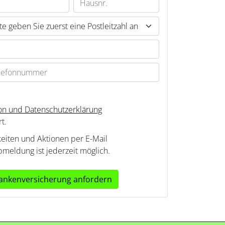
ion und Datenschutzerklärung
t.
keiten und Aktionen per E-Mail
bmeldung ist jederzeit möglich.
Krankenversicherung anfordern