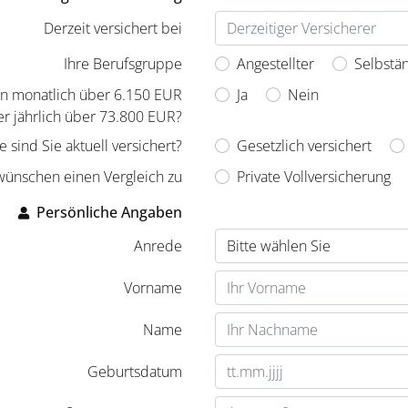
Derzeit versichert bei
Ihre Berufsgruppe
Angestellter
Selbstä
en monatlich über 6.150 EUR
Ja
Nein
r jährlich über 73.800 EUR?
e sind Sie aktuell versichert?
Gesetzlich versichert
wünschen einen Vergleich zu
Private Vollversicherung
Persönliche Angaben
Anrede
Vorname
Name
Geburtsdatum