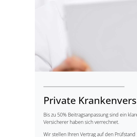
Private Krankenver
Bis zu 50% Beitragsanpassung sind ein kla
Versicherer haben sich verrechnet.
Wir stellen Ihren Vertrag auf den Prüfstand