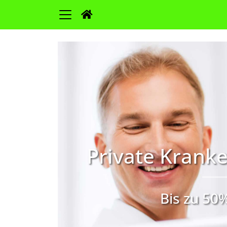
Private Kranke
Bis zu 50