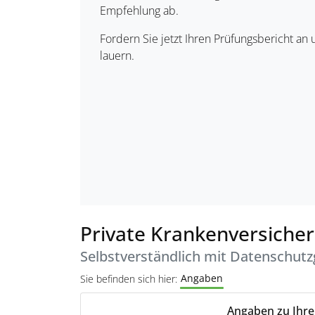
Empfehlung ab.
Fordern Sie jetzt Ihren Prüfungsbericht an 
lauern.
Private Krankenversicher
Selbstverständlich mit Datenschutz
Angaben
Sie befinden sich hier:
Angaben zu Ihrer