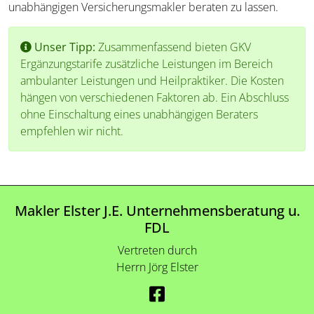
unabhängigen Versicherungsmakler beraten zu lassen.
Unser Tipp:
Zusammenfassend bieten GKV
Ergänzungstarife zusätzliche Leistungen im Bereich
ambulanter Leistungen und Heilpraktiker. Die Kosten
hängen von verschiedenen Faktoren ab. Ein Abschluss
ohne Einschaltung eines unabhängigen Beraters
empfehlen wir nicht.
Makler Elster J.E. Unternehmensberatung u.
FDL
Vertreten durch
Herrn Jörg Elster