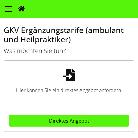
GKV Ergänzungstarife (ambulant
und Heilpraktiker)
Was möchten Sie tun?
Hier können Sie ein direktes Angebot anfordern.
Direktes Angebot