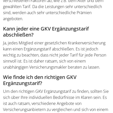
verschiedenen Faktoren ab, wie z.B. dem Alter und dem
gewählten Tarif. Da die Leistungen sehr unterschiedlich
sind, werden auch sehr unterschiedliche Prämien
angeboten.
Kann jeder eine GKV Ergänzungstarif
abschließen?
Ja, jedes Mitglied einer gesetzlichen Krankenversicherung
kann einen Ergänzungstarif abschließen. Es ist jedoch
wichtig zu beachten, dass nicht jeder Tarif für jede Person
sinnvoll ist. Es ist daher ratsam, sich von einem
unabhängigen Versicherungsmakler beraten zu lassen.
Wie finde ich den richtigen GKV
Ergänzungstarif?
Um den richtigen GKV Ergänzungstarif zu finden, sollten Sie
sich über Ihre individuellen Bedürfnisse im Klaren sein. Es
ist auch ratsam, verschiedene Angebote von
Versicherungsanbietern zu vergleichen und sich von einem