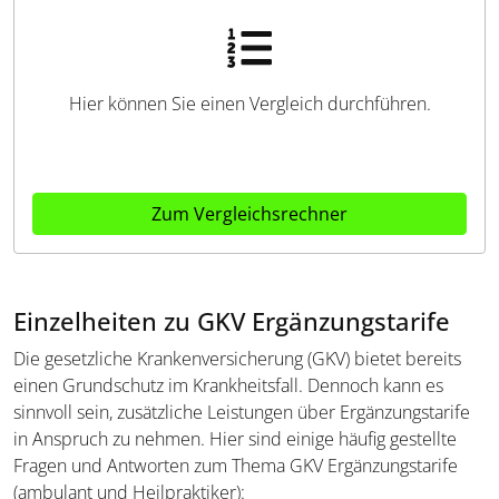
Hier können Sie einen Vergleich durchführen.
Zum Vergleichsrechner
Einzelheiten zu GKV Ergänzungstarife
Die gesetzliche Krankenversicherung (GKV) bietet bereits
einen Grundschutz im Krankheitsfall. Dennoch kann es
sinnvoll sein, zusätzliche Leistungen über Ergänzungstarife
in Anspruch zu nehmen. Hier sind einige häufig gestellte
Fragen und Antworten zum Thema GKV Ergänzungstarife
(ambulant und Heilpraktiker):