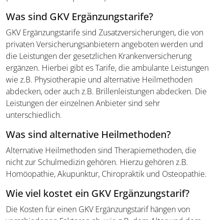
Was sind GKV Ergänzungstarife?
GKV Ergänzungstarife sind Zusatzversicherungen, die von
privaten Versicherungsanbietern angeboten werden und
die Leistungen der gesetzlichen Krankenversicherung
ergänzen. Hierbei gibt es Tarife, die ambulante Leistungen
wie z.B. Physiotherapie und alternative Heilmethoden
abdecken, oder auch z.B. Brillenleistungen abdecken. Die
Leistungen der einzelnen Anbieter sind sehr
unterschiedlich.
Was sind alternative Heilmethoden?
Alternative Heilmethoden sind Therapiemethoden, die
nicht zur Schulmedizin gehören. Hierzu gehören z.B.
Homöopathie, Akupunktur, Chiropraktik und Osteopathie.
Wie viel kostet ein GKV Ergänzungstarif?
Die Kosten für einen GKV Ergänzungstarif hängen von