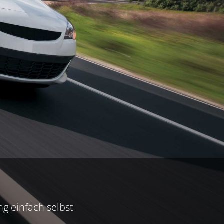
ng einfach selbst