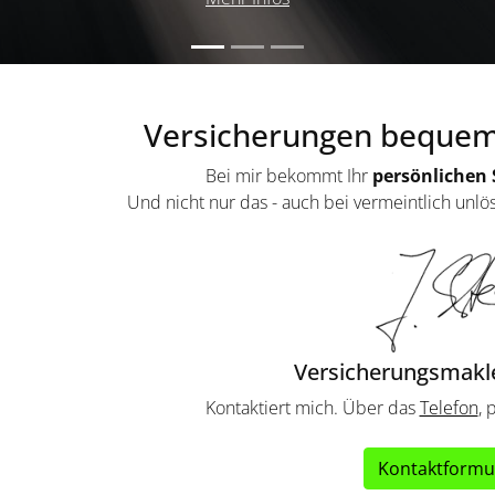
Versicherungen bequem 
Bei mir bekommt Ihr
persönlichen 
Und nicht nur das - auch bei vermeintlich unlö
Versicherungsmakler
Kontaktiert mich. Über das
Telefon
, 
Kontaktform