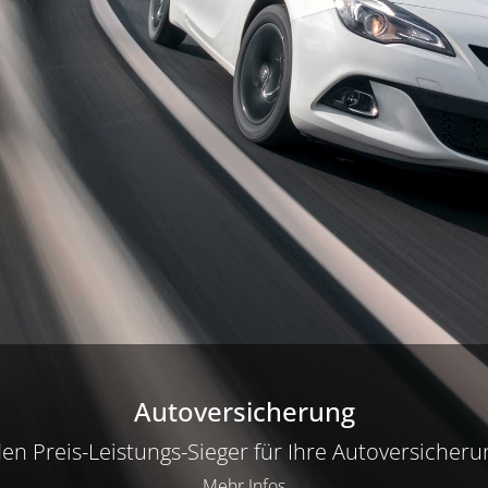
Autoversicherung
n Preis-Leistungs-Sieger für Ihre Autoversicheru
Mehr Infos