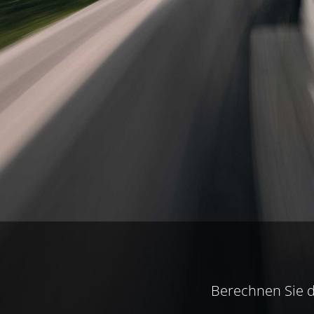
Berechnen Sie de